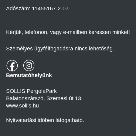
Adószám: 11455167-2-07
Kérjük, telefonon, vagy e-mailben keressen minket!
Személyes ügyfélfogadásra nincs lehetőség.
Bemutatóhelyünk
SOLLIS PergolaPark
Balatonszárszó, Szemesi út 13.
www.sollis.hu
Nyitvatartási időben látogatható.