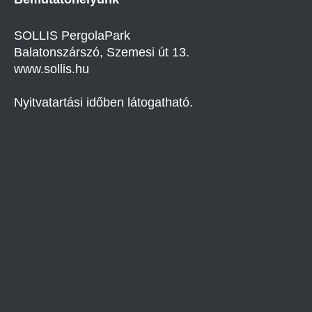
SOLLIS PergolaPark
Balatonszárszó, Szemesi út 13.
www.sollis.hu
Nyitvatartási időben látogatható.