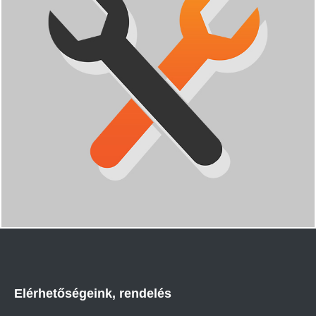
Elérhetőségeink, rendelés