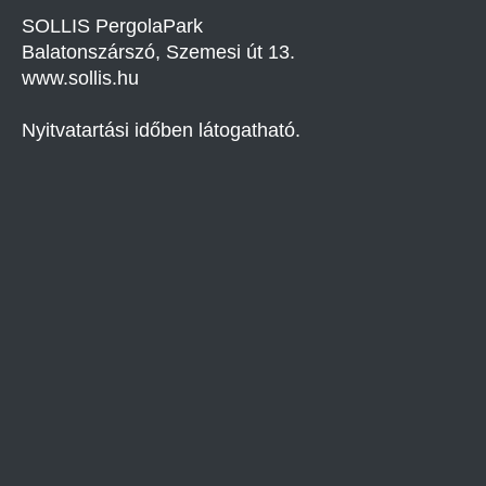
SOLLIS PergolaPark
Balatonszárszó, Szemesi út 13.
www.sollis.hu
Nyitvatartási időben látogatható.